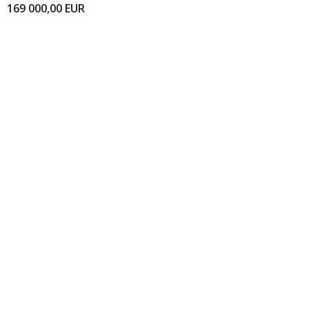
169 000,00
EUR