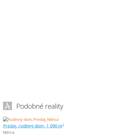
Podobné reality
Predaj, rodinný dom, 1 090 m
2
Nitrica