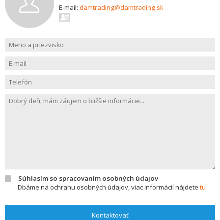
E-mail:
damtrading@damtrading.sk
Súhlasím so spracovaním osobných údajov
Dbáme na ochranu osobných údajov, viac informácií nájdete
tu
Kontaktovať