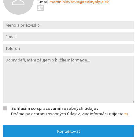
E-mail:
martin.hlavacka@realityalpia.sk
Súhlasím so spracovaním osobných údajov
Dbáme na ochranu osobných údajov, viac informácií nájdete
tu
Kontaktovať