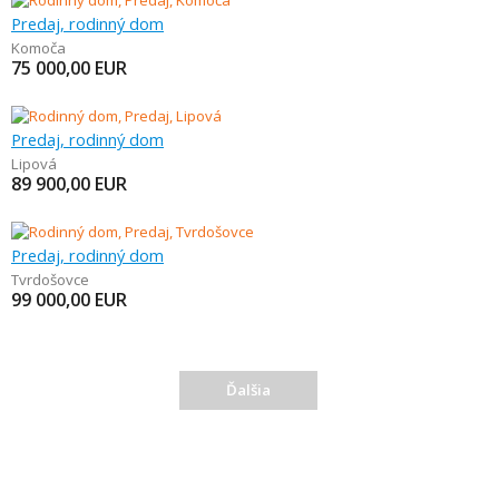
Predaj, rodinný dom
Komoča
75 000,00
EUR
Predaj, rodinný dom
Lipová
89 900,00
EUR
Predaj, rodinný dom
Tvrdošovce
99 000,00
EUR
Ďalšia