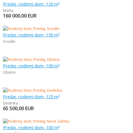
Predaj, rodinný dom, 120 m
2
Maňa
160 000,00
EUR
Predaj, rodinný dom, 150 m
2
Svodín
Predaj, rodinný dom, 100 m
2
Gbelce
Predaj, rodinný dom, 125 m
2
Dedinka
65 500,00
EUR
Predaj, rodinný dom, 100 m
2