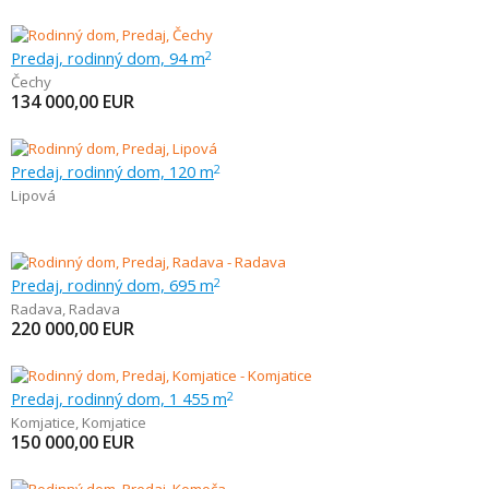
Predaj, rodinný dom, 94 m
2
Čechy
134 000,00
EUR
Predaj, rodinný dom, 120 m
2
Lipová
Predaj, rodinný dom, 695 m
2
Radava
,
Radava
220 000,00
EUR
Predaj, rodinný dom, 1 455 m
2
Komjatice
,
Komjatice
150 000,00
EUR