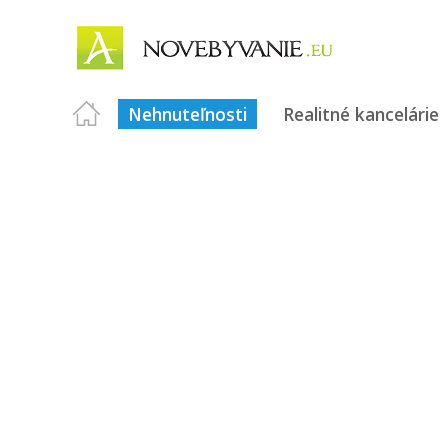
Nehnuteľnosti
Realitné kancelárie