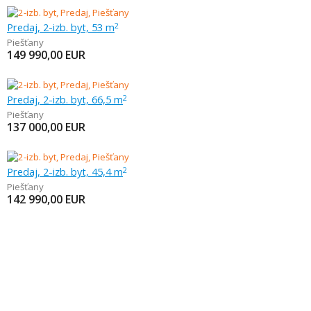
Predaj, 2-izb. byt, 53 m
2
Piešťany
149 990,00
EUR
Predaj, 2-izb. byt, 66,5 m
2
Piešťany
137 000,00
EUR
Predaj, 2-izb. byt, 45,4 m
2
Piešťany
142 990,00
EUR