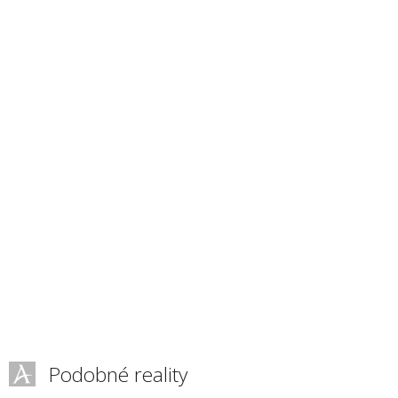
Podobné reality