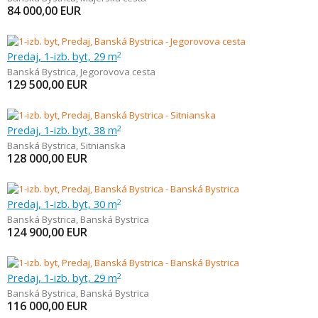
84 000,00
EUR
Predaj, 1-izb. byt, 29 m
2
Banská Bystrica
,
Jegorovova cesta
129 500,00
EUR
Predaj, 1-izb. byt, 38 m
2
Banská Bystrica
,
Sitnianska
128 000,00
EUR
Predaj, 1-izb. byt, 30 m
2
Banská Bystrica
,
Banská Bystrica
124 900,00
EUR
Predaj, 1-izb. byt, 29 m
2
Banská Bystrica
,
Banská Bystrica
116 000,00
EUR