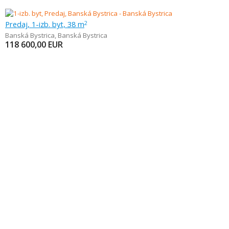
Predaj, 1-izb. byt, 38 m
2
Banská Bystrica
,
Banská Bystrica
118 600,00
EUR