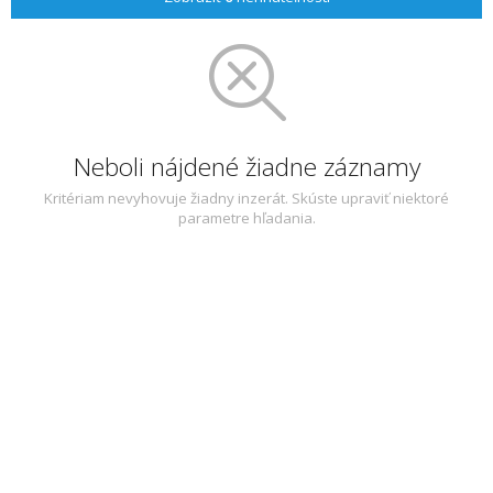
Neboli nájdené žiadne záznamy
Kritériam nevyhovuje žiadny inzerát. Skúste upraviť niektoré
parametre hľadania.