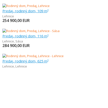
Predaj, rodinný dom, 109 m
2
Lehnice
254 900,00
EUR
Predaj, rodinný dom, 116 m
2
Lehnice
,
Sása
284 900,00
EUR
Predaj, rodinný dom, 625 m
2
Lehnice
,
Lehnice