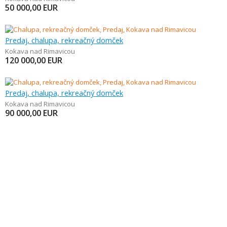
50 000,00
EUR
Predaj, chalupa, rekreačný domček
Kokava nad Rimavicou
120 000,00
EUR
Predaj, chalupa, rekreačný domček
Kokava nad Rimavicou
90 000,00
EUR