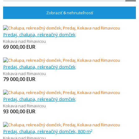
Zobraziť
6
nehnuteľností
Predaj, chalupa, rekreačný domček
Kokava nad Rimavicou
69 000,00
EUR
Predaj, chalupa, rekreačný domček
Kokava nad Rimavicou
79 000,00
EUR
Predaj, chalupa, rekreačný domček
Kokava nad Rimavicou
93 000,00
EUR
Predaj, chalupa, rekreačný domček, 800 m
2
Kokava nad Rimavicou